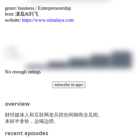
genre:
business
/
Entrepreneurship
host:
潇磊&刘飞
website:
https://www.ximalaya.com
/ 10
2 ratings
No enough ratings
subscribe in apps
overview
财经媒体人和互联网老兵陪你闲聊商业见闻。
来杯半拿铁，边喝边唠。
recent episodes