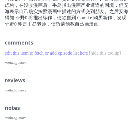
虚构，在没收漫画后，手岛指出漫画产业遭逢的困境，但安
海表示自己确实按照漫画中描述的方式交到朋友。之后安海
得知 ☆野0 将推出续作，便独自到 Comike 购买新作，发现
☆野0 即是手岛老师，便恳请他教自己画漫画。
comments
edit this item to fetch or add episode list here
[
hide this tooltip
]
nothing more.
reviews
nothing more.
notes
nothing more.