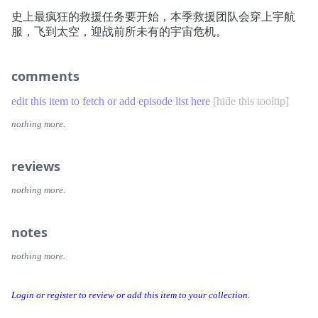
史上最疯狂的救援任务要开始，本季救援团队会穿上宇航
服，飞到太空，迎战前所未有的宇宙危机。
comments
edit this item to fetch or add episode list here
[
hide this tooltip
]
nothing more.
reviews
nothing more.
notes
nothing more.
Login or register to review or add this item to your collection.