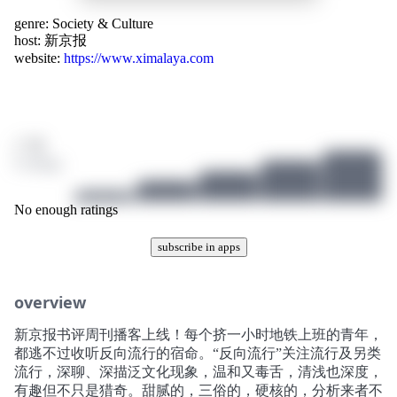
genre:
Society & Culture
host:
新京报
website:
https://www.ximalaya.com
/ 10
0 ratings
No enough ratings
subscribe in apps
overview
新京报书评周刊播客上线！每个挤一小时地铁上班的青年，
都逃不过收听反向流行的宿命。“反向流行”关注流行及另类
流行，深聊、深描泛文化现象，温和又毒舌，清浅也深度，
有趣但不只是猎奇。甜腻的，三俗的，硬核的，分析来者不