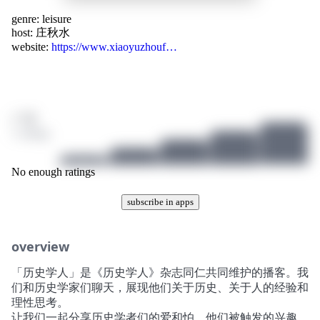
genre:
leisure
host:
庄秋水
website:
https://www.xiaoyuzhouf…
/ 10
1 ratings
No enough ratings
subscribe in apps
overview
「历史学人」是《历史学人》杂志同仁共同维护的播客。我
们和历史学家们聊天，展现他们关于历史、关于人的经验和
理性思考。
让我们一起分享历史学者们的爱和怕，他们被触发的兴趣，