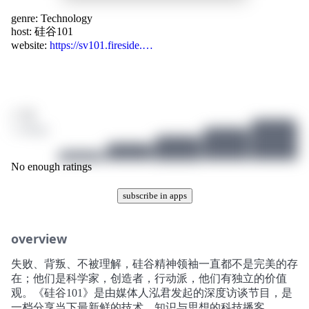
genre:
Technology
host:
硅谷101
website:
https://sv101.fireside.…
/ 10
1 ratings
No enough ratings
subscribe in apps
overview
失败、背叛、不被理解，硅谷精神领袖一直都不是完美的存
在；他们是科学家，创造者，行动派，他们有独立的价值
观。《硅谷101》是由媒体人泓君发起的深度访谈节目，是
一档分享当下最新鲜的技术、知识与思想的科技播客。