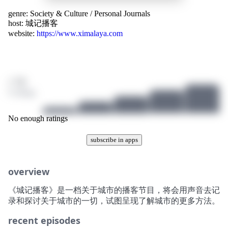
genre:
Society & Culture
/
Personal Journals
host:
城记播客
website:
https://www.ximalaya.com
/ 10
0 ratings
No enough ratings
subscribe in apps
overview
《城记播客》是一档关于城市的播客节目，将会用声音去记
录和探讨关于城市的一切，试图呈现了解城市的更多方法。
recent episodes