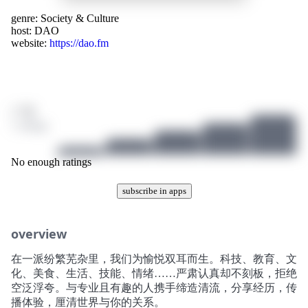
genre:
Society & Culture
host:
DAO
website:
https://dao.fm
/ 10
1 ratings
No enough ratings
subscribe in apps
overview
在一派纷繁芜杂里，我们为愉悦双耳而生。科技、教育、文
化、美食、生活、技能、情绪……严肃认真却不刻板，拒绝
空泛浮夸。与专业且有趣的人携手缔造清流，分享经历，传
播体验，厘清世界与你的关系。