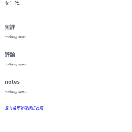
女时代。
短評
nothing more.
評論
nothing more.
notes
nothing more.
登入後可管理標記收藏