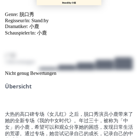
Genre:
脱口秀
Regisseur/in:
Stand:by
Dramatiker:
小鹿
Schauspieler/in:
小鹿
/ 10
3 Bewertungen
Nicht genug Bewertungen
Übersicht
大热的高口碑专场《女儿红》之后，脱口秀演员小鹿带来了
她的全新专场《我的中女时代》。年过三十，被称为「中
女」的小鹿，希望可以和观众分享她的困惑，发现日常生活
的荒谬。通过专场，她尝试记录自己的成长，记录自己的中