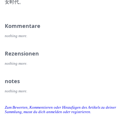
女时代。
Kommentare
nothing more.
Rezensionen
nothing more.
notes
nothing more.
Zum Bewerten, Kommentieren oder Hinzufügen des Artikels zu deiner
Sammlung, musst du dich anmelden oder registrieren.