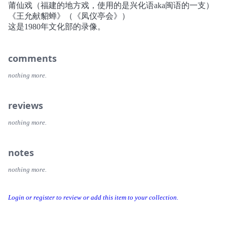
莆仙戏（福建的地方戏，使用的是兴化语aka闽语的一支）
《王允献貂蝉》（《凤仪亭会》）
这是1980年文化部的录像。
comments
nothing more.
reviews
nothing more.
notes
nothing more.
Login or register to review or add this item to your collection.