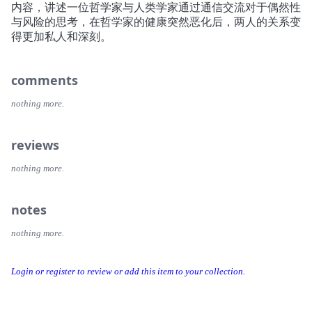
内容，讲述一位哲学家与人类学家通过通信交流对于偶然性
与风险的思考，在哲学家的健康突然恶化后，两人的关系变
得更加私人和深刻。
comments
nothing more.
reviews
nothing more.
notes
nothing more.
Login or register to review or add this item to your collection.