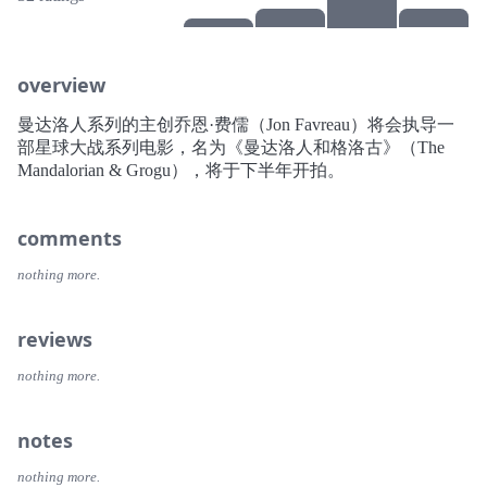
overview
曼达洛人系列的主创乔恩·费儒（Jon Favreau）将会执导一
部星球大战系列电影，名为《曼达洛人和格洛古》（The
Mandalorian & Grogu），将于下半年开拍。
comments
nothing more.
reviews
nothing more.
notes
nothing more.