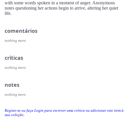
with some words spoken in a moment of anger. Anonymous
notes questioning her actions begin to arrive, altering her quiet
life.
comentários
nothing more.
críticas
nothing more.
notes
nothing more.
Registe-se ou faça Login para escrever uma crítica ou adicionar este item à
sua coleção.