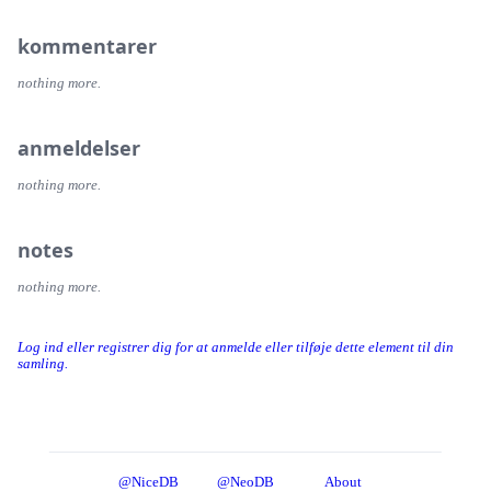
kommentarer
nothing more.
anmeldelser
nothing more.
notes
nothing more.
Log ind eller registrer dig for at anmelde eller tilføje dette element til din
samling.
@NiceDB
@NeoDB
About