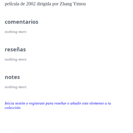
película de 2002 dirigida por Zhang Yimou
comentarios
nothing more.
reseñas
nothing more.
notes
nothing more.
Inicia sesión o regístrate para reseñar o añadir este elemento a tu
colección.