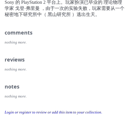
Sony 的 PlayStation 2 平台上。玩家扮演已毕业的 理论物理
学家 戈登·弗里曼 ，由于一次的实验失败，玩家需要从一个
秘密地下研究所中（ 黑山研究所 ）逃出生天。
comments
nothing more.
reviews
nothing more.
notes
nothing more.
Login or register to review or add this item to your collection.