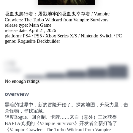
吸血鬼爬行者：屠戮地牢的吸血鬼幸存者
/
Vampire
Crawlers: The Turbo Wildcard from Vampire Survivors
release type: Main Game
release date: April 21, 2026
platform:
PS4
/
PS5
/
Xbox Series X/S
/
Nintendo Switch
/
PC
genre:
Roguelite Deckbuilder
/ 10
2 ratings
No enough ratings
overview
黑暗的世界中，新的冒险开始了。探索地图，升级力量，击
杀怪物，寻找宝藏。
轻度Rogue、回合制、卡牌……来自（意外）三次获得
BAFTA奖项的《Vampire Survivors》开发者全新打造了
《Vampire Crawlers: The Turbo Wildcard from Vampire