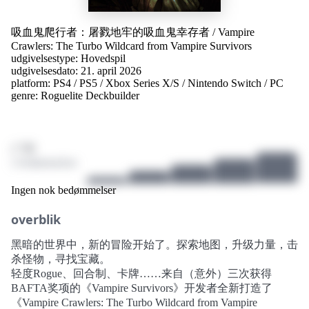
吸血鬼爬行者：屠戮地牢的吸血鬼幸存者
/
Vampire
Crawlers: The Turbo Wildcard from Vampire Survivors
udgivelsestype: Hovedspil
udgivelsesdato: 21. april 2026
platform:
PS4
/
PS5
/
Xbox Series X/S
/
Nintendo Switch
/
PC
genre:
Roguelite Deckbuilder
/ 10
2 bedømmelser
Ingen nok bedømmelser
overblik
黑暗的世界中，新的冒险开始了。探索地图，升级力量，击
杀怪物，寻找宝藏。
轻度Rogue、回合制、卡牌……来自（意外）三次获得
BAFTA奖项的《Vampire Survivors》开发者全新打造了
《Vampire Crawlers: The Turbo Wildcard from Vampire