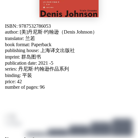
ISBN: 9787532786053
author:
[美]丹尼斯·约翰逊（Denis Johnson）
translator:
兰若
book format: Paperback
publishing house: 上海译文出版社
imprint: 群岛图书
publication date: 2021 -5
series: 丹尼斯·约翰逊作品系列
binding: 平装
price: 42
number of pages: 96
/ 10
4 ratings