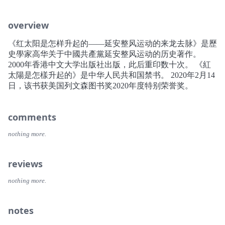
overview
《红太阳是怎样升起的——延安整风运动的来龙去脉》是歷
史學家高华关于中國共產黨延安整风运动的历史著作。
2000年香港中文大学出版社出版，此后重印数十次。 《紅
太陽是怎樣升起的》是中华人民共和国禁书。 2020年2月14
日，该书获美国列文森图书奖2020年度特别荣誉奖。
comments
nothing more.
reviews
nothing more.
notes