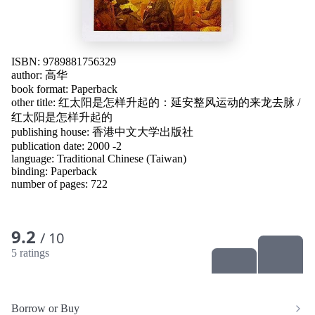
ISBN: 9789881756329
author:
高华
book format: Paperback
other title:
红太阳是怎样升起的：延安整风运动的来龙去脉
/
红太阳是怎样升起的
publishing house: 香港中文大学出版社
publication date: 2000 -2
language:
Traditional Chinese (Taiwan)
binding: Paperback
number of pages: 722
9.2
/ 10
5 ratings
Borrow or Buy