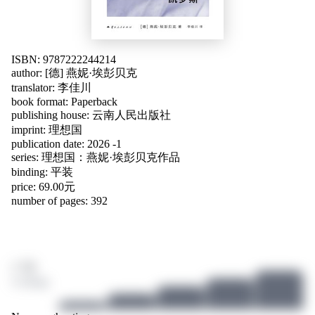
ISBN: 9787222244214
author:
[德] 燕妮·埃彭贝克
translator:
李佳川
book format: Paperback
publishing house: 云南人民出版社
imprint: 理想国
publication date: 2026 -1
series: 理想国：燕妮·埃彭贝克作品
binding: 平装
price: 69.00元
number of pages: 392
/ 10
4 ratings