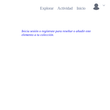
Explorar
Actividad
Inicio
Inicia sesión o regístrate para reseñar o añadir este
elemento a tu colección.